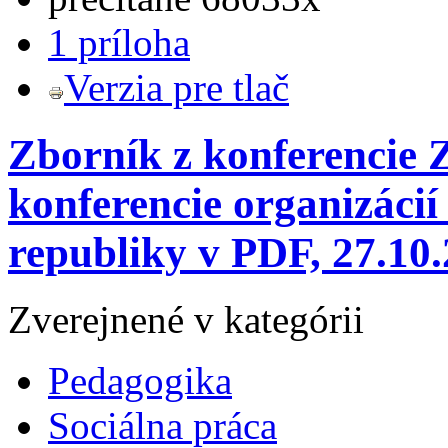
1 príloha
Verzia pre tlač
Zborník z konferencie 
konferencie organizácií
republiky v PDF, 27.10
Zverejnené v kategórii
Pedagogika
Sociálna práca