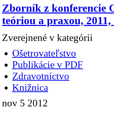
Zborník z konferencie 
teóriou a praxou, 2011
Zverejnené v kategórii
Ošetrovateľstvo
Publikácie v PDF
Zdravotníctvo
Knižnica
nov
5
2012