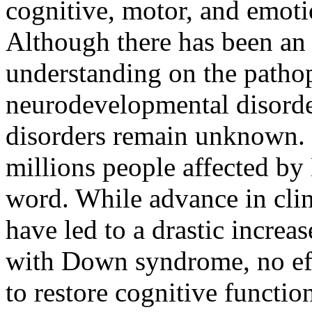
cognitive, motor, and emotio
Although there has been an
understanding on the pathop
neurodevelopmental disorde
disorders remain unknown. F
millions people affected b
word. While advance in clin
have led to a drastic increa
with Down syndrome, no effe
to restore cognitive function