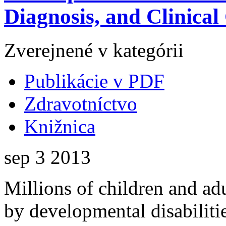
Diagnosis, and Clinical
Zverejnené v kategórii
Publikácie v PDF
Zdravotníctvo
Knižnica
sep
3
2013
Millions of children and adu
by developmental disabilitie